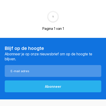
1
Pagina 1 van 1
Blijf op de hoogte
Abonneer je op onze nieuwsbrief om op de hoogte te
blijven.
Abonneer