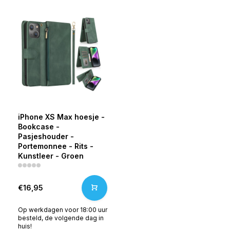
iPhone XS Max hoesje -
Bookcase -
Pasjeshouder -
Portemonnee - Rits -
Kunstleer - Groen
€16,95
Op werkdagen voor 18:00 uur
besteld, de volgende dag in
huis!