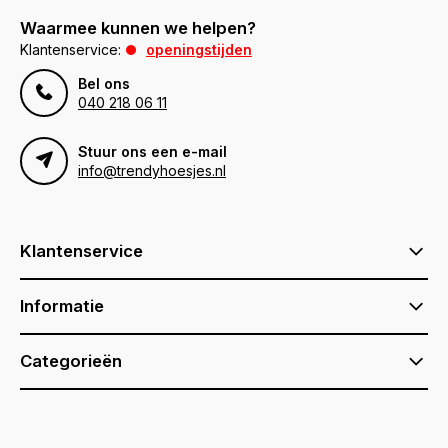
Waarmee kunnen we helpen?
Klantenservice:
openingstijden
Bel ons
040 218 06 11
Stuur ons een e-mail
info@trendyhoesjes.nl
Klantenservice
Informatie
Categorieën