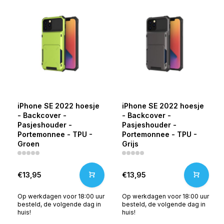
iPhone SE 2022 hoesje
iPhone SE 2022 hoesje
- Backcover -
- Backcover -
Pasjeshouder -
Pasjeshouder -
Portemonnee - TPU -
Portemonnee - TPU -
Groen
Grijs
€13,95
€13,95
Op werkdagen voor 18:00 uur
Op werkdagen voor 18:00 uur
besteld, de volgende dag in
besteld, de volgende dag in
huis!
huis!