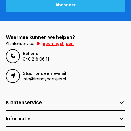
Abonneer
Waarmee kunnen we helpen?
Klantenservice:
openingstijden
Bel ons
040 218 06 11
Stuur ons een e-mail
info@trendyhoesjes.nl
Klantenservice
Informatie