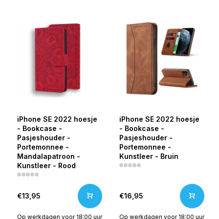
iPhone SE 2022 hoesje
iPhone SE 2022 hoesje
- Bookcase -
- Bookcase -
Pasjeshouder -
Pasjeshouder -
Portemonnee -
Portemonnee -
Mandalapatroon -
Kunstleer - Bruin
Kunstleer - Rood
€13,95
€16,95
Op werkdagen voor 18:00 uur
Op werkdagen voor 18:00 uur