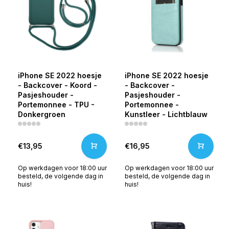
iPhone SE 2022 hoesje
iPhone SE 2022 hoesje
- Backcover - Koord -
- Backcover -
Pasjeshouder -
Pasjeshouder -
Portemonnee - TPU -
Portemonnee -
Donkergroen
Kunstleer - Lichtblauw
€13,95
€16,95
Op werkdagen voor 18:00 uur
Op werkdagen voor 18:00 uur
besteld, de volgende dag in
besteld, de volgende dag in
huis!
huis!