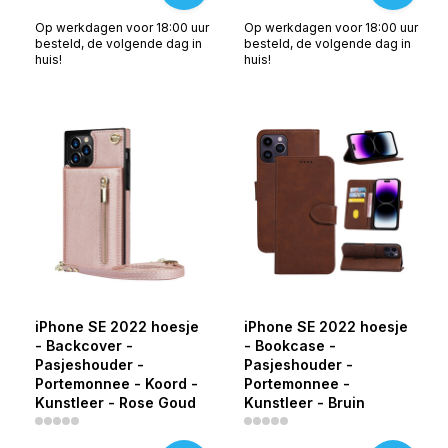
Op werkdagen voor 18:00 uur
Op werkdagen voor 18:00 uur
besteld, de volgende dag in
besteld, de volgende dag in
huis!
huis!
iPhone SE 2022 hoesje
iPhone SE 2022 hoesje
- Backcover -
- Bookcase -
Pasjeshouder -
Pasjeshouder -
Portemonnee - Koord -
Portemonnee -
Kunstleer - Rose Goud
Kunstleer - Bruin