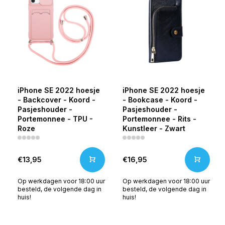
iPhone SE 2022 hoesje
iPhone SE 2022 hoesje
- Backcover - Koord -
- Bookcase - Koord -
Pasjeshouder -
Pasjeshouder -
Portemonnee - TPU -
Portemonnee - Rits -
Roze
Kunstleer - Zwart
€13,95
€16,95
Op werkdagen voor 18:00 uur
Op werkdagen voor 18:00 uur
besteld, de volgende dag in
besteld, de volgende dag in
huis!
huis!