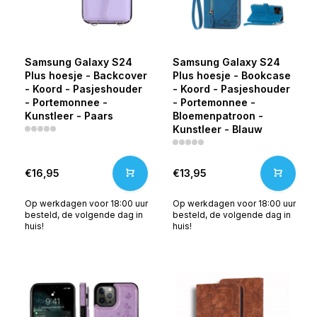
Samsung Galaxy S24
Samsung Galaxy S24
Plus hoesje - Backcover
Plus hoesje - Bookcase
- Koord - Pasjeshouder
- Koord - Pasjeshouder
- Portemonnee -
- Portemonnee -
Kunstleer - Paars
Bloemenpatroon -
Kunstleer - Blauw
€16,95
€13,95
Op werkdagen voor 18:00 uur
Op werkdagen voor 18:00 uur
besteld, de volgende dag in
besteld, de volgende dag in
huis!
huis!