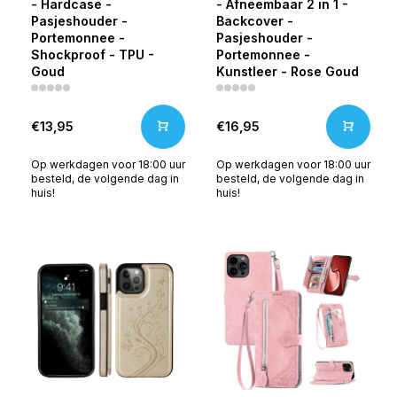
- Hardcase -
- Afneembaar 2 in 1 -
Pasjeshouder -
Backcover -
Portemonnee -
Pasjeshouder -
Shockproof - TPU -
Portemonnee -
Goud
Kunstleer - Rose Goud
€13,95
€16,95
Op werkdagen voor 18:00 uur
Op werkdagen voor 18:00 uur
besteld, de volgende dag in
besteld, de volgende dag in
huis!
huis!