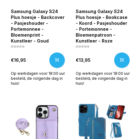
Samsung Galaxy S24
Samsung Galaxy S24
Plus hoesje - Backcover
Plus hoesje - Bookcase
- Pasjeshouder -
- Koord - Pasjeshouder
Portemonnee -
- Portemonnee -
Bloemenprint -
Bloemenpatroon -
Kunstleer - Goud
Kunstleer - Roze
€16,95
€13,95
Op werkdagen voor 18:00 uur
Op werkdagen voor 18:00 uur
besteld, de volgende dag in
besteld, de volgende dag in
huis!
huis!