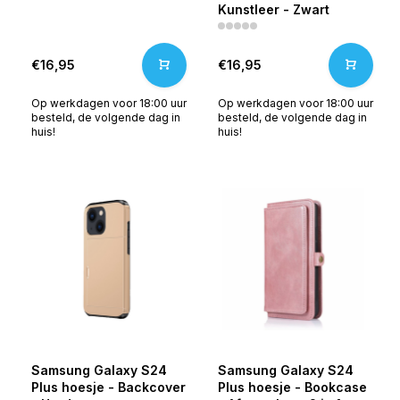
Kunstleer - Zwart
€16,95
€16,95
Op werkdagen voor 18:00 uur
Op werkdagen voor 18:00 uur
besteld, de volgende dag in
besteld, de volgende dag in
huis!
huis!
Samsung Galaxy S24
Samsung Galaxy S24
Plus hoesje - Backcover
Plus hoesje - Bookcase