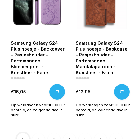
Samsung Galaxy S24
Samsung Galaxy S24
Plus hoesje - Backcover
Plus hoesje - Bookcase
- Pasjeshouder -
- Pasjeshouder -
Portemonnee -
Portemonnee -
Bloemenprint -
Mandalapatroon -
Kunstleer - Paars
Kunstleer - Bruin
€16,95
€13,95
Op werkdagen voor 18:00 uur
Op werkdagen voor 18:00 uur
besteld, de volgende dag in
besteld, de volgende dag in
huis!
huis!