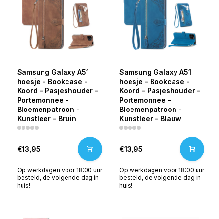
Samsung Galaxy A51
Samsung Galaxy A51
hoesje - Bookcase -
hoesje - Bookcase -
Koord - Pasjeshouder -
Koord - Pasjeshouder -
Portemonnee -
Portemonnee -
Bloemenpatroon -
Bloemenpatroon -
Kunstleer - Bruin
Kunstleer - Blauw
€13,95
€13,95
Op werkdagen voor 18:00 uur
Op werkdagen voor 18:00 uur
besteld, de volgende dag in
besteld, de volgende dag in
huis!
huis!