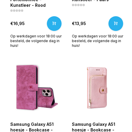
Kunstleer - Rood
€16,95
€13,95
Op werkdagen voor 18:00 uur
Op werkdagen voor 18:00 uur
besteld, de volgende dag in
besteld, de volgende dag in
huis!
huis!
Samsung Galaxy A51
Samsung Galaxy A51
hoesje - Bookcase -
hoesje - Bookcase -