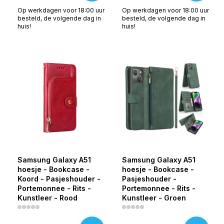
Op werkdagen voor 18:00 uur
Op werkdagen voor 18:00 uur
besteld, de volgende dag in
besteld, de volgende dag in
huis!
huis!
Samsung Galaxy A51
Samsung Galaxy A51
hoesje - Bookcase -
hoesje - Bookcase -
Koord - Pasjeshouder -
Pasjeshouder -
Portemonnee - Rits -
Portemonnee - Rits -
Kunstleer - Rood
Kunstleer - Groen