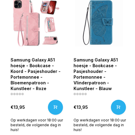
Samsung Galaxy A51
Samsung Galaxy A51
hoesje - Bookcase -
hoesje - Bookcase -
Koord - Pasjeshouder -
Pasjeshouder -
Portemonnee -
Portemonnee -
Bloemenpatroon -
Vlinderpatroon -
Kunstleer - Roze
Kunstleer - Blauw
€13,95
€13,95
Op werkdagen voor 18:00 uur
Op werkdagen voor 18:00 uur
besteld, de volgende dag in
besteld, de volgende dag in
huis!
huis!