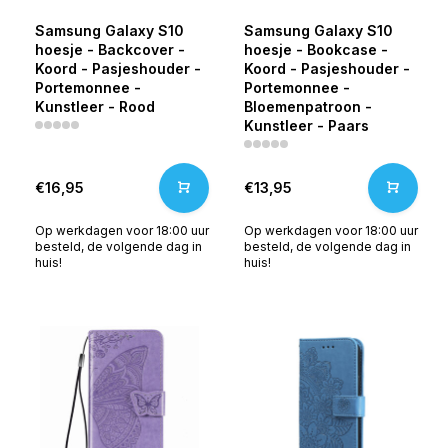
Samsung Galaxy S10
Samsung Galaxy S10
hoesje - Backcover -
hoesje - Bookcase -
Koord - Pasjeshouder -
Koord - Pasjeshouder -
Portemonnee -
Portemonnee -
Kunstleer - Rood
Bloemenpatroon -
Kunstleer - Paars
€16,95
€13,95
Op werkdagen voor 18:00 uur
Op werkdagen voor 18:00 uur
besteld, de volgende dag in
besteld, de volgende dag in
huis!
huis!