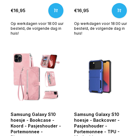
€16,95
€16,95
Op werkdagen voor 18:00 uur
Op werkdagen voor 18:00 uur
besteld, de volgende dag in
besteld, de volgende dag in
huis!
huis!
Samsung Galaxy S10
Samsung Galaxy S10
hoesje - Bookcase -
hoesje - Backcover -
Koord - Pasjeshouder -
Pasjeshouder -
Portemonnee -
Portemonnee - TPU -