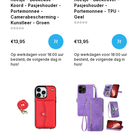
Koord - Pasjeshouder -
Pasjeshouder -
Portemonnee -
Portemonnee - TPU -
Camerabescherming -
Geel
Kunstleer - Groen
€13,95
€13,95
Op werkdagen voor 18:00 uur
Op werkdagen voor 18:00 uur
besteld, de volgende dag in
besteld, de volgende dag in
huis!
huis!