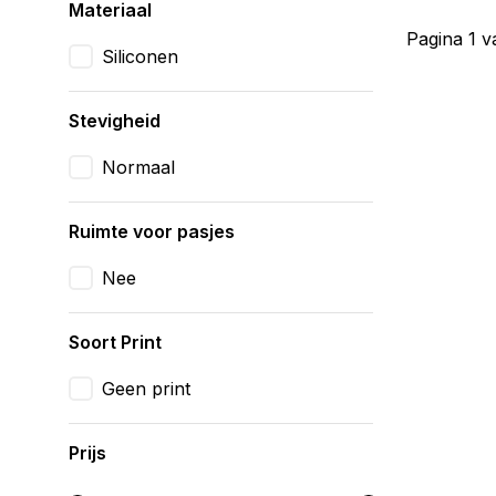
Materiaal
Pagina 1 v
Siliconen
Stevigheid
Normaal
Ruimte voor pasjes
Nee
Soort Print
Geen print
Prijs