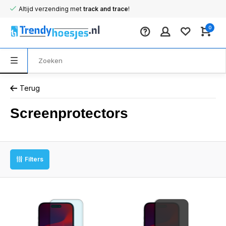
Altijd verzending met
track and trace
!
0
Terug
Screenprotectors
Filters