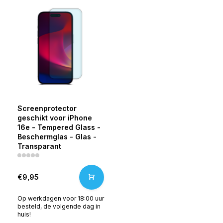
Screenprotector
geschikt voor iPhone
16e - Tempered Glass -
Beschermglas - Glas -
Transparant
€9,95
Op werkdagen voor 18:00 uur
besteld, de volgende dag in
huis!