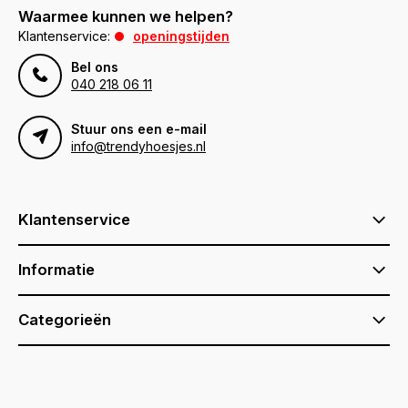
Waarmee kunnen we helpen?
Klantenservice:
openingstijden
Bel ons
040 218 06 11
Stuur ons een e-mail
info@trendyhoesjes.nl
Klantenservice
Informatie
Categorieën