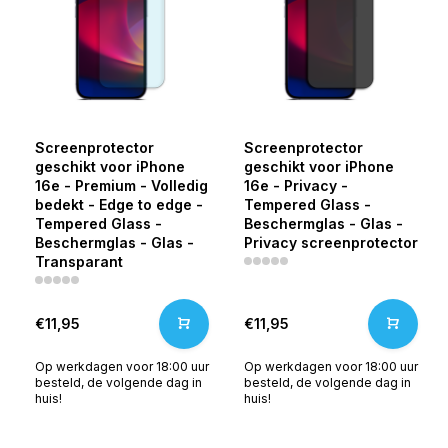
Screenprotector
Screenprotector
geschikt voor iPhone
geschikt voor iPhone
16e - Premium - Volledig
16e - Privacy -
bedekt - Edge to edge -
Tempered Glass -
Tempered Glass -
Beschermglas - Glas -
Beschermglas - Glas -
Privacy screenprotector
Transparant
€11,95
€11,95
Op werkdagen voor 18:00 uur
Op werkdagen voor 18:00 uur
besteld, de volgende dag in
besteld, de volgende dag in
huis!
huis!