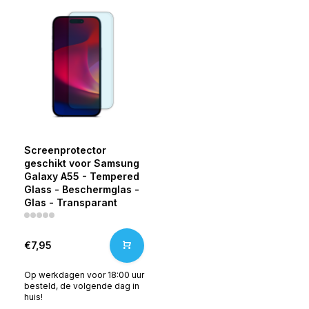
Screenprotector
geschikt voor Samsung
Galaxy A55 - Tempered
Glass - Beschermglas -
Glas - Transparant
€7,95
Op werkdagen voor 18:00 uur
besteld, de volgende dag in
huis!