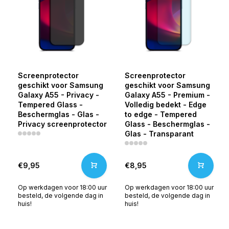
Screenprotector
Screenprotector
geschikt voor Samsung
geschikt voor Samsung
Galaxy A55 - Privacy -
Galaxy A55 - Premium -
Tempered Glass -
Volledig bedekt - Edge
Beschermglas - Glas -
to edge - Tempered
Privacy screenprotector
Glass - Beschermglas -
Glas - Transparant
€9,95
€8,95
Op werkdagen voor 18:00 uur
Op werkdagen voor 18:00 uur
besteld, de volgende dag in
besteld, de volgende dag in
huis!
huis!