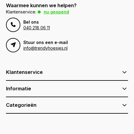
Waarmee kunnen we helpen?
Klantenservice:
nu geopend
Bel ons
040 218 06 11
Stuur ons een e-mail
info@trendyhoesjes.nl
Klantenservice
Informatie
Categorieën