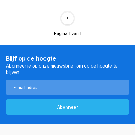
1
Pagina 1 van 1
Blijf op de hoogte
Abonneer je op onze nieuwsbrief om op de hoogte te
blijven.
Abonneer