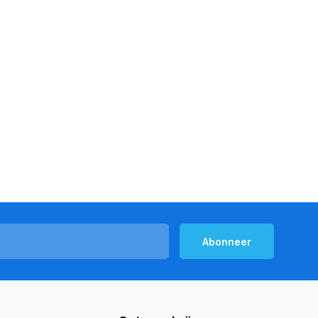
Abonneer