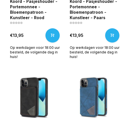
Koord - Pasjeshouder -
Koord - Pasjeshouder -
Portemonnee -
Portemonnee -
Bloemenpatroon -
Bloemenpatroon -
Kunstleer - Rood
Kunstleer - Paars
€13,95
€13,95
Op werkdagen voor 18:00 uur
Op werkdagen voor 18:00 uur
besteld, de volgende dag in
besteld, de volgende dag in
huis!
huis!