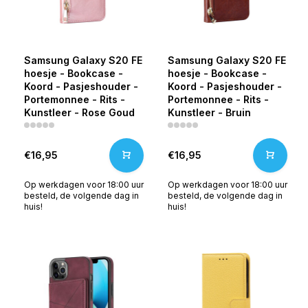
Samsung Galaxy S20 FE
Samsung Galaxy S20 FE
hoesje - Bookcase -
hoesje - Bookcase -
Koord - Pasjeshouder -
Koord - Pasjeshouder -
Portemonnee - Rits -
Portemonnee - Rits -
Kunstleer - Rose Goud
Kunstleer - Bruin
€16,95
€16,95
Op werkdagen voor 18:00 uur
Op werkdagen voor 18:00 uur
besteld, de volgende dag in
besteld, de volgende dag in
huis!
huis!