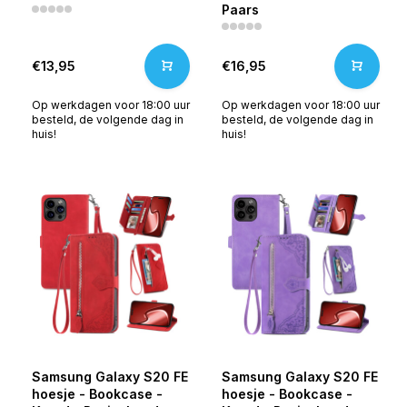
Paars
€13,95
€16,95
Op werkdagen voor 18:00 uur
Op werkdagen voor 18:00 uur
besteld, de volgende dag in
besteld, de volgende dag in
huis!
huis!
Samsung Galaxy S20 FE
Samsung Galaxy S20 FE
hoesje - Bookcase -
hoesje - Bookcase -