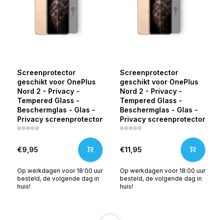
Screenprotector
Screenprotector
geschikt voor OnePlus
geschikt voor OnePlus
Nord 2 - Privacy -
Nord 2 - Privacy -
Tempered Glass -
Tempered Glass -
Beschermglas - Glas -
Beschermglas - Glas -
Privacy screenprotector
Privacy screenprotector
€9,95
€11,95
Op werkdagen voor 18:00 uur
Op werkdagen voor 18:00 uur
besteld, de volgende dag in
besteld, de volgende dag in
huis!
huis!