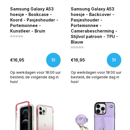
Samsung Galaxy A53
Samsung Galaxy A53
hoesje - Bookcase -
hoesje - Backcover -
Koord - Pasjeshouder -
Pasjeshouder -
Portemonnee -
Portemonnee -
Kunstleer - Bruin
Camerabescherming -
Stijlvol patroon - TPU -
Blauw
€16,95
€16,95
Op werkdagen voor 18:00 uur
Op werkdagen voor 18:00 uur
besteld, de volgende dag in
besteld, de volgende dag in
huis!
huis!