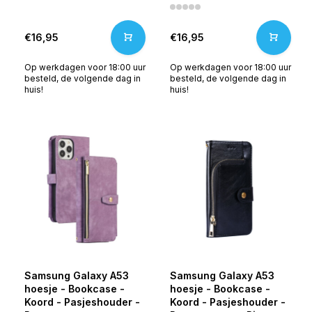
€16,95
€16,95
Op werkdagen voor 18:00 uur
Op werkdagen voor 18:00 uur
besteld, de volgende dag in
besteld, de volgende dag in
huis!
huis!
Samsung Galaxy A53
Samsung Galaxy A53
hoesje - Bookcase -
hoesje - Bookcase -
Koord - Pasjeshouder -
Koord - Pasjeshouder -