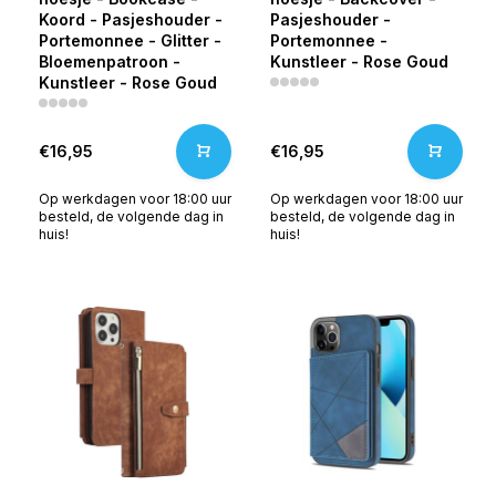
Koord - Pasjeshouder -
Pasjeshouder -
Portemonnee - Glitter -
Portemonnee -
Bloemenpatroon -
Kunstleer - Rose Goud
Kunstleer - Rose Goud
€16,95
€16,95
Op werkdagen voor 18:00 uur
Op werkdagen voor 18:00 uur
besteld, de volgende dag in
besteld, de volgende dag in
huis!
huis!