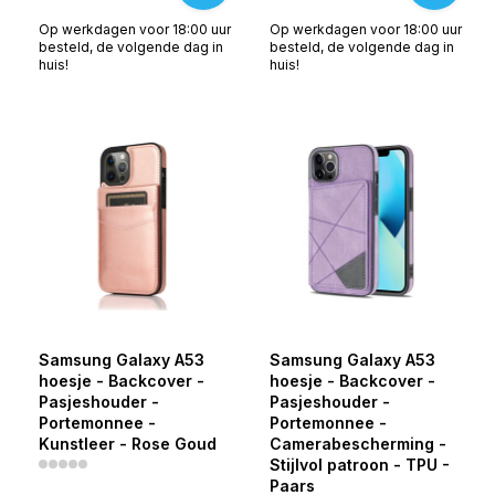
Op werkdagen voor 18:00 uur
Op werkdagen voor 18:00 uur
besteld, de volgende dag in
besteld, de volgende dag in
huis!
huis!
Samsung Galaxy A53
Samsung Galaxy A53
hoesje - Backcover -
hoesje - Backcover -
Pasjeshouder -
Pasjeshouder -
Portemonnee -
Portemonnee -
Kunstleer - Rose Goud
Camerabescherming -
Stijlvol patroon - TPU -
Paars