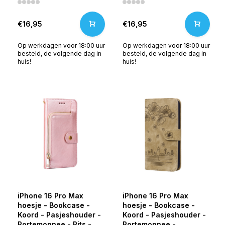
€16,95
€16,95
Op werkdagen voor 18:00 uur
Op werkdagen voor 18:00 uur
besteld, de volgende dag in
besteld, de volgende dag in
huis!
huis!
iPhone 16 Pro Max
iPhone 16 Pro Max
hoesje - Bookcase -
hoesje - Bookcase -
Koord - Pasjeshouder -
Koord - Pasjeshouder -
Portemonnee - Rits -
Portemonnee -