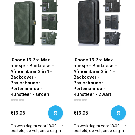
iPhone 16 Pro Max
iPhone 16 Pro Max
hoesje - Bookcase -
hoesje - Bookcase -
Afneembaar 2 in 1 -
Afneembaar 2 in 1 -
Backcover -
Backcover -
Pasjeshouder -
Pasjeshouder -
Portemonnee -
Portemonnee -
Kunstleer - Groen
Kunstleer - Zwart
€16,95
€16,95
Op werkdagen voor 18:00 uur
Op werkdagen voor 18:00 uur
besteld, de volgende dag in
besteld, de volgende dag in