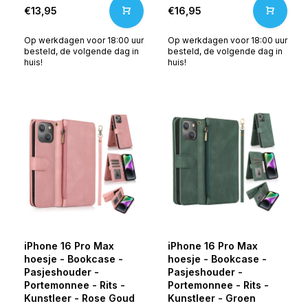
€13,95
€16,95
Op werkdagen voor 18:00 uur
Op werkdagen voor 18:00 uur
besteld, de volgende dag in
besteld, de volgende dag in
huis!
huis!
iPhone 16 Pro Max
iPhone 16 Pro Max
hoesje - Bookcase -
hoesje - Bookcase -
Pasjeshouder -
Pasjeshouder -
Portemonnee - Rits -
Portemonnee - Rits -
Kunstleer - Rose Goud
Kunstleer - Groen