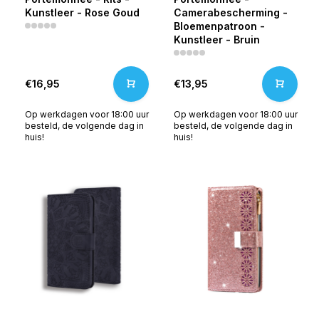
Kunstleer - Rose Goud
Camerabescherming -
Bloemenpatroon -
Kunstleer - Bruin
€16,95
€13,95
Op werkdagen voor 18:00 uur
Op werkdagen voor 18:00 uur
besteld, de volgende dag in
besteld, de volgende dag in
huis!
huis!