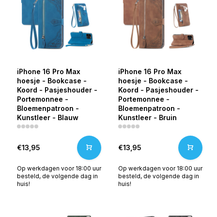
iPhone 16 Pro Max
iPhone 16 Pro Max
hoesje - Bookcase -
hoesje - Bookcase -
Koord - Pasjeshouder -
Koord - Pasjeshouder -
Portemonnee -
Portemonnee -
Bloemenpatroon -
Bloemenpatroon -
Kunstleer - Blauw
Kunstleer - Bruin
€13,95
€13,95
Op werkdagen voor 18:00 uur
Op werkdagen voor 18:00 uur
besteld, de volgende dag in
besteld, de volgende dag in
huis!
huis!