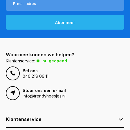
Abonneer
Waarmee kunnen we helpen?
Klantenservice:
nu geopend
Bel ons
040 218 06 11
Stuur ons een e-mail
info@trendyhoesjes.nl
Klantenservice