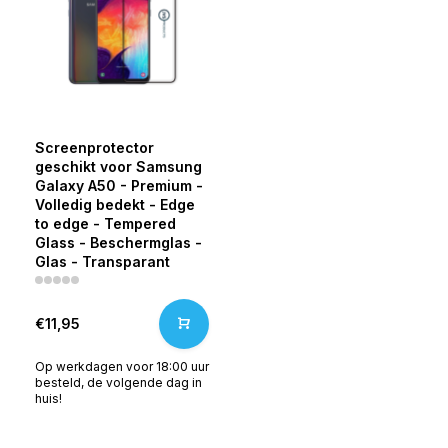
Screenprotector
geschikt voor Samsung
Galaxy A50 - Premium -
Volledig bedekt - Edge
to edge - Tempered
Glass - Beschermglas -
Glas - Transparant
€11,95
Op werkdagen voor 18:00 uur
besteld, de volgende dag in
huis!