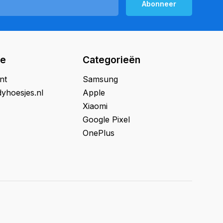
Abonneer
ie
Categorieën
nt
Samsung
yhoesjes.nl
Apple
Xiaomi
Google Pixel
OnePlus