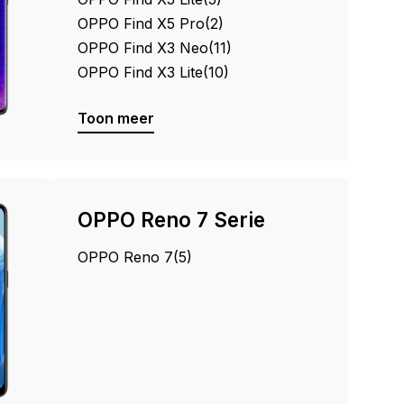
OPPO Find X5 Pro
(2)
OPPO Find X3 Neo
(11)
OPPO Find X3 Lite
(10)
Toon meer
OPPO Reno 7 Serie
OPPO Reno 7
(5)