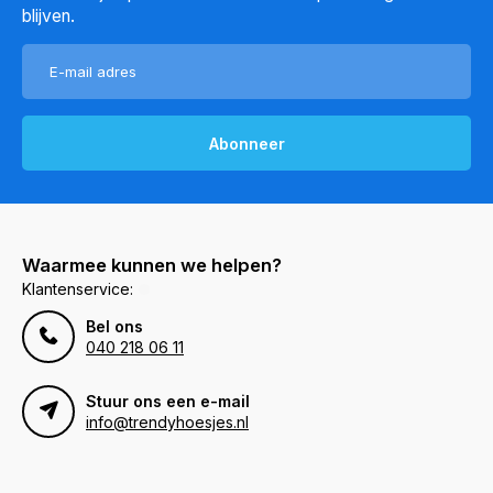
blijven.
Abonneer
Waarmee kunnen we helpen?
Klantenservice:
Bel ons
040 218 06 11
Stuur ons een e-mail
info@trendyhoesjes.nl