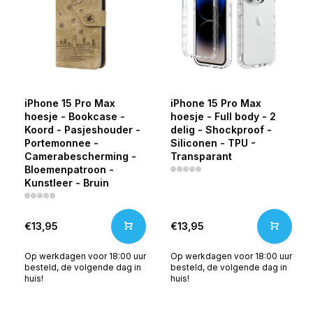
iPhone 15 Pro Max
iPhone 15 Pro Max
hoesje - Bookcase -
hoesje - Full body - 2
Koord - Pasjeshouder -
delig - Shockproof -
Portemonnee -
Siliconen - TPU -
Camerabescherming -
Transparant
Bloemenpatroon -
Kunstleer - Bruin
€13,95
€13,95
Op werkdagen voor 18:00 uur
Op werkdagen voor 18:00 uur
besteld, de volgende dag in
besteld, de volgende dag in
huis!
huis!