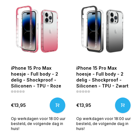
iPhone 15 Pro Max
iPhone 15 Pro Max
hoesje - Full body - 2
hoesje - Full body - 2
delig - Shockproof -
delig - Shockproof -
Siliconen - TPU - Roze
Siliconen - TPU - Zwart
€13,95
€13,95
Op werkdagen voor 18:00 uur
Op werkdagen voor 18:00 uur
besteld, de volgende dag in
besteld, de volgende dag in
huis!
huis!