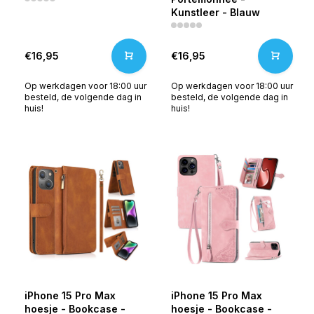
Kunstleer - Blauw
€16,95
€16,95
Op werkdagen voor 18:00 uur
Op werkdagen voor 18:00 uur
besteld, de volgende dag in
besteld, de volgende dag in
huis!
huis!
iPhone 15 Pro Max
iPhone 15 Pro Max
hoesje - Bookcase -
hoesje - Bookcase -