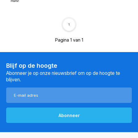
huis!
1
Pagina 1 van 1
Blijf op de hoogte
Abonneer je op onze nieuwsbrief om op de hoogte te
blijven.
Abonneer