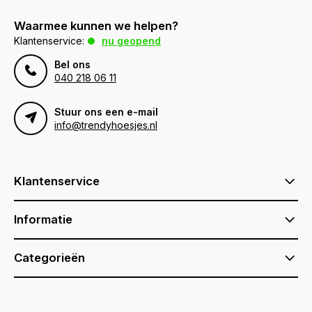
Waarmee kunnen we helpen?
Klantenservice:
nu geopend
Bel ons
040 218 06 11
Stuur ons een e-mail
info@trendyhoesjes.nl
Klantenservice
Informatie
Categorieën