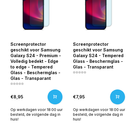
Screenprotector
Screenprotector
geschikt voor Samsung
geschikt voor Samsung
Galaxy S24 - Premium -
Galaxy S24 - Tempered
Volledig bedekt - Edge
Glass - Beschermglas -
to edge - Tempered
Glas - Transparant
Glass - Beschermglas -
Glas - Transparant
€8,95
€7,95
Op werkdagen voor 18:00 uur
Op werkdagen voor 18:00 uur
besteld, de volgende dag in
besteld, de volgende dag in
huis!
huis!