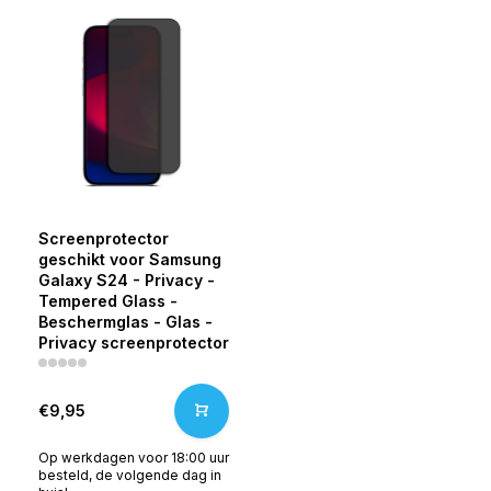
Screenprotector
geschikt voor Samsung
Galaxy S24 - Privacy -
Tempered Glass -
Beschermglas - Glas -
Privacy screenprotector
€9,95
Op werkdagen voor 18:00 uur
besteld, de volgende dag in