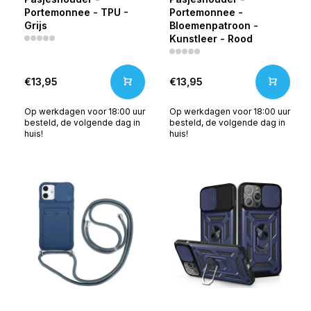
Portemonnee - TPU -
Portemonnee -
Grijs
Bloemenpatroon -
Kunstleer - Rood
€13,95
€13,95
Op werkdagen voor 18:00 uur
Op werkdagen voor 18:00 uur
besteld, de volgende dag in
besteld, de volgende dag in
huis!
huis!