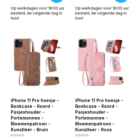
Op werkdagen voor 18:00 uur
Op werkdagen voor 18:00 uur
besteld, de volgende dag in
besteld, de volgende dag in
huis!
huis!
iPhone 11 Pro hoesje -
iPhone 11 Pro hoesje -
Bookcase - Koord -
Bookcase - Koord -
Pasjeshouder -
Pasjeshouder -
Portemonnee -
Portemonnee -
Bloemenpatroon -
Bloemenpatroon -
Kunstleer - Bruin
Kunstleer - Roze