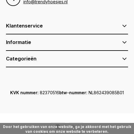
info@trendyhoesjes.nl
Klantenservice
Informatie
Categorieën
KVK nummer:
82370516
btw-nummer:
NL862439085B01
Door het gebruiken van onze website, ga je akkoord met het gebruik
van cookies om onze website te verbeteren.