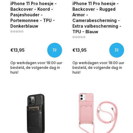
iPhone 11 Pro hoesje -
iPhone 11 Pro hoesje -
Backcover - Koord -
Backcover - Rugged
Pasjeshouder -
Armor -
Portemonnee - TPU -
Camerabescherming -
Donkerblauw
Extra valbescherming -
TPU - Blauw
€13,95
€13,95
Op werkdagen voor 18:00 uur
Op werkdagen voor 18:00 uur
besteld, de volgende dag in
besteld, de volgende dag in
huis!
huis!