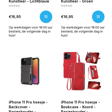
Kunstleer - Lichtblauw
Kunstleer - Groen
€16,95
€16,95
Op werkdagen voor 18:00 uur
Op werkdagen voor 18:00 uur
besteld, de volgende dag in
besteld, de volgende dag in
huis!
huis!
iPhone 11 Pro hoesje -
iPhone 11 Pro hoesje -
Backcover -
Bookcase - Koord -
Pasjeshouder -
Pasjeshouder -