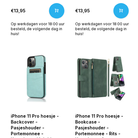
€13,95
€13,95
Op werkdagen voor 18:00 uur
Op werkdagen voor 18:00 uur
besteld, de volgende dag in
besteld, de volgende dag in
huis!
huis!
iPhone 11 Pro hoesje -
iPhone 11 Pro hoesje -
Backcover -
Bookcase -
Pasjeshouder -
Pasjeshouder -
Portemonnee -
Portemonnee - Rits -