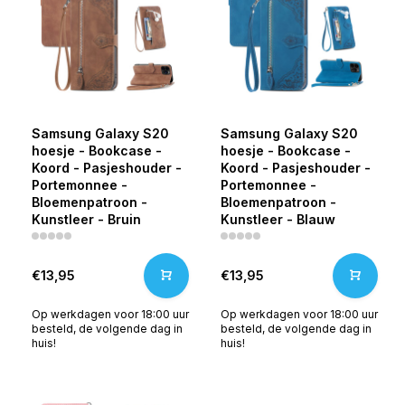
Samsung Galaxy S20
Samsung Galaxy S20
hoesje - Bookcase -
hoesje - Bookcase -
Koord - Pasjeshouder -
Koord - Pasjeshouder -
Portemonnee -
Portemonnee -
Bloemenpatroon -
Bloemenpatroon -
Kunstleer - Bruin
Kunstleer - Blauw
€13,95
€13,95
Op werkdagen voor 18:00 uur
Op werkdagen voor 18:00 uur
besteld, de volgende dag in
besteld, de volgende dag in
huis!
huis!