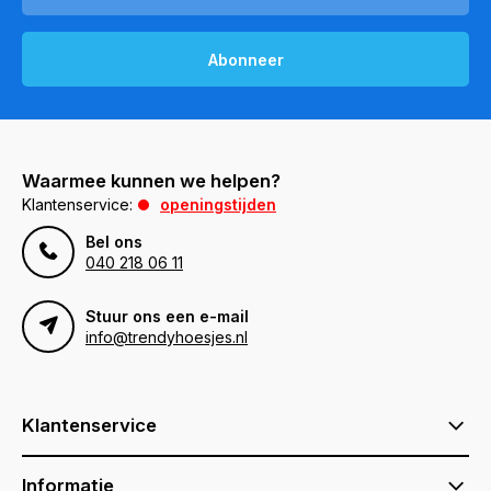
Abonneer
Waarmee kunnen we helpen?
Klantenservice:
openingstijden
Bel ons
040 218 06 11
Stuur ons een e-mail
info@trendyhoesjes.nl
Klantenservice
Informatie