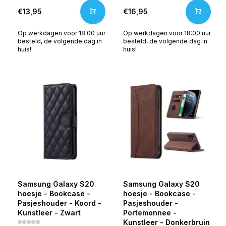
€13,95
€16,95
Op werkdagen voor 18:00 uur
Op werkdagen voor 18:00 uur
besteld, de volgende dag in
besteld, de volgende dag in
huis!
huis!
Samsung Galaxy S20
Samsung Galaxy S20
hoesje - Bookcase -
hoesje - Bookcase -
Pasjeshouder - Koord -
Pasjeshouder -
Kunstleer - Zwart
Portemonnee -
Kunstleer - Donkerbruin