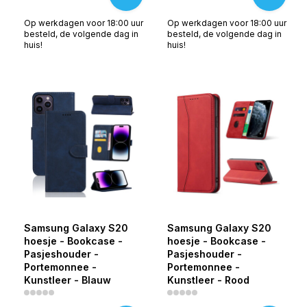
Op werkdagen voor 18:00 uur
Op werkdagen voor 18:00 uur
besteld, de volgende dag in
besteld, de volgende dag in
huis!
huis!
Samsung Galaxy S20
Samsung Galaxy S20
hoesje - Bookcase -
hoesje - Bookcase -
Pasjeshouder -
Pasjeshouder -
Portemonnee -
Portemonnee -
Kunstleer - Blauw
Kunstleer - Rood