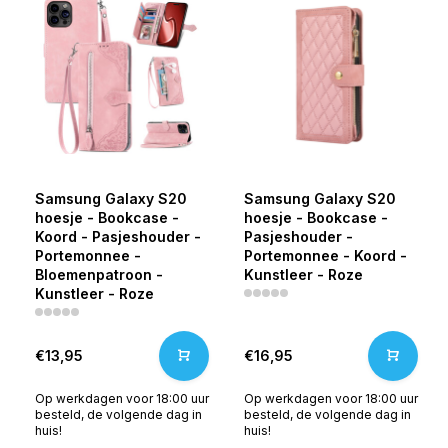
Samsung Galaxy S20
Samsung Galaxy S20
hoesje - Bookcase -
hoesje - Bookcase -
Koord - Pasjeshouder -
Pasjeshouder -
Portemonnee -
Portemonnee - Koord -
Bloemenpatroon -
Kunstleer - Roze
Kunstleer - Roze
€13,95
€16,95
Op werkdagen voor 18:00 uur
Op werkdagen voor 18:00 uur
besteld, de volgende dag in
besteld, de volgende dag in
huis!
huis!