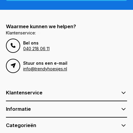
Waarmee kunnen we helpen?
Klantenservice:
Bel ons
040 218 06 11
Stuur ons een e-mail
info@trendyhoesjes.nl
Klantenservice
Informatie
Categorieën