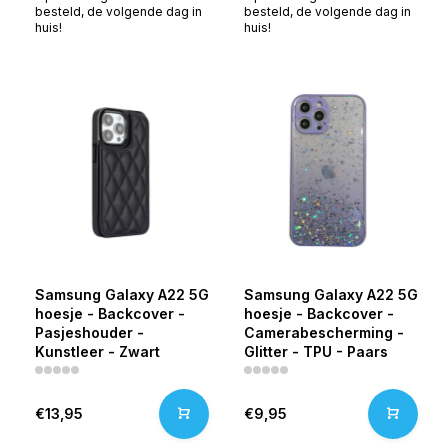
besteld, de volgende dag in
besteld, de volgende dag in
huis!
huis!
Samsung Galaxy A22 5G
Samsung Galaxy A22 5G
hoesje - Backcover -
hoesje - Backcover -
Pasjeshouder -
Camerabescherming -
Kunstleer - Zwart
Glitter - TPU - Paars
€13,95
€9,95