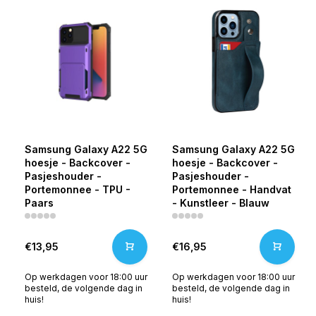
Samsung Galaxy A22 5G
Samsung Galaxy A22 5G
hoesje - Backcover -
hoesje - Backcover -
Pasjeshouder -
Pasjeshouder -
Portemonnee - TPU -
Portemonnee - Handvat
Paars
- Kunstleer - Blauw
€13,95
€16,95
Op werkdagen voor 18:00 uur
Op werkdagen voor 18:00 uur
besteld, de volgende dag in
besteld, de volgende dag in
huis!
huis!