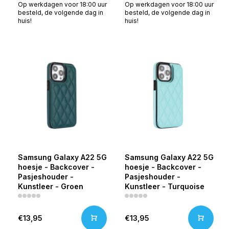
Op werkdagen voor 18:00 uur
Op werkdagen voor 18:00 uur
besteld, de volgende dag in
besteld, de volgende dag in
huis!
huis!
Samsung Galaxy A22 5G
Samsung Galaxy A22 5G
hoesje - Backcover -
hoesje - Backcover -
Pasjeshouder -
Pasjeshouder -
Kunstleer - Groen
Kunstleer - Turquoise
€13,95
€13,95