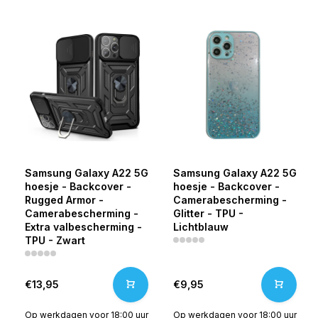
Samsung Galaxy A22 5G
Samsung Galaxy A22 5G
hoesje - Backcover -
hoesje - Backcover -
Rugged Armor -
Camerabescherming -
Camerabescherming -
Glitter - TPU -
Extra valbescherming -
Lichtblauw
TPU - Zwart
€13,95
€9,95
Op werkdagen voor 18:00 uur
Op werkdagen voor 18:00 uur