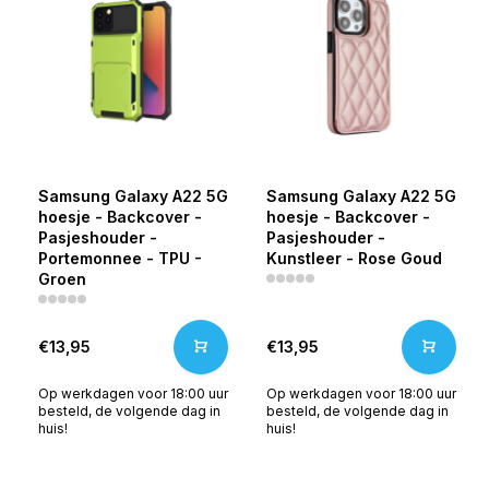
Samsung Galaxy A22 5G
Samsung Galaxy A22 5G
hoesje - Backcover -
hoesje - Backcover -
Pasjeshouder -
Pasjeshouder -
Portemonnee - TPU -
Kunstleer - Rose Goud
Groen
€13,95
€13,95
Op werkdagen voor 18:00 uur
Op werkdagen voor 18:00 uur
besteld, de volgende dag in
besteld, de volgende dag in
huis!
huis!