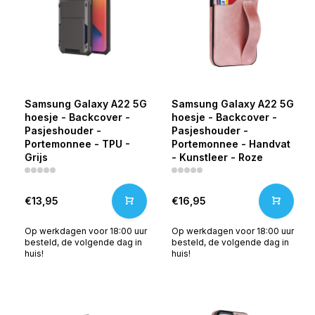
Samsung Galaxy A22 5G
Samsung Galaxy A22 5G
hoesje - Backcover -
hoesje - Backcover -
Pasjeshouder -
Pasjeshouder -
Portemonnee - TPU -
Portemonnee - Handvat
Grijs
- Kunstleer - Roze
€13,95
€16,95
Op werkdagen voor 18:00 uur
Op werkdagen voor 18:00 uur
besteld, de volgende dag in
besteld, de volgende dag in
huis!
huis!