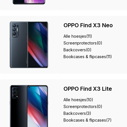
OPPO Find X3 Neo
Alle hoesjes
(11)
Screenprotectors
(0)
Backcovers
(0)
Bookcases & flipcases
(11)
OPPO Find X3 Lite
Alle hoesjes
(10)
Screenprotectors
(0)
Backcovers
(3)
Bookcases & flipcases
(7)