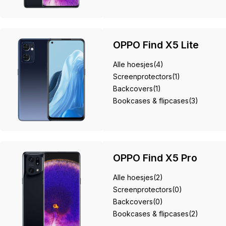
OPPO Find X5 Lite
Alle hoesjes
(4)
Screenprotectors
(1)
Backcovers
(1)
Bookcases & flipcases
(3)
OPPO Find X5 Pro
Alle hoesjes
(2)
Screenprotectors
(0)
Backcovers
(0)
Bookcases & flipcases
(2)