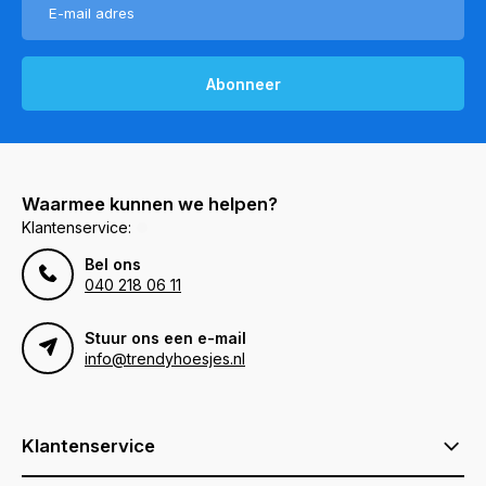
Abonneer
Waarmee kunnen we helpen?
Klantenservice:
Bel ons
040 218 06 11
Stuur ons een e-mail
info@trendyhoesjes.nl
Klantenservice