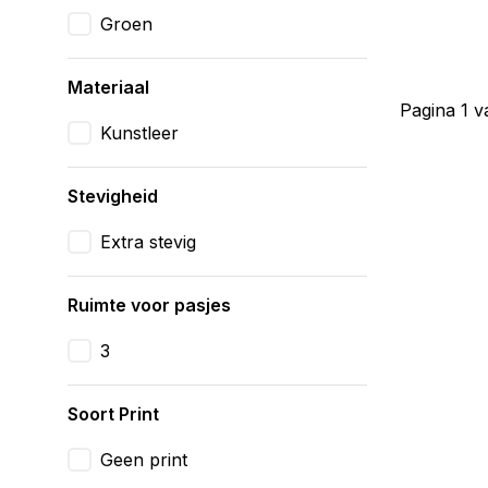
Groen
Materiaal
Pagina 1 v
Kunstleer
Stevigheid
Extra stevig
Ruimte voor pasjes
3
Soort Print
Geen print