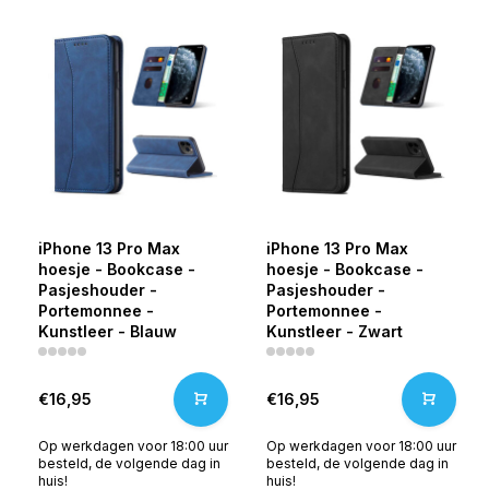
iPhone 13 Pro Max
iPhone 13 Pro Max
hoesje - Bookcase -
hoesje - Bookcase -
Pasjeshouder -
Pasjeshouder -
Portemonnee -
Portemonnee -
Kunstleer - Blauw
Kunstleer - Zwart
€16,95
€16,95
Op werkdagen voor 18:00 uur
Op werkdagen voor 18:00 uur
besteld, de volgende dag in
besteld, de volgende dag in
huis!
huis!