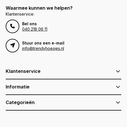
Waarmee kunnen we helpen?
Klantenservice:
Bel ons
040 218 06 11
Stuur ons een e-mail
info@trendyhoesjes.nl
Klantenservice
Informatie
Categorieën