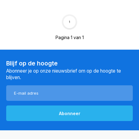
1
Pagina 1 van 1
Blijf op de hoogte
Abonneer je op onze nieuwsbrief om op de hoogte te
blijven.
Abonneer