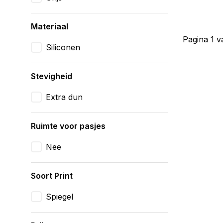
Materiaal
Pagina 1 v
Siliconen
Stevigheid
Extra dun
Ruimte voor pasjes
Nee
Soort Print
Spiegel