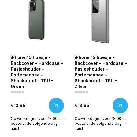
iPhone 15 hoesje -
iPhone 15 hoesje -
Backcover - Hardcase -
Backcover - Hardcase -
Pasjeshouder -
Pasjeshouder -
Portemonnee -
Portemonnee -
Shockproof - TPU -
Shockproof - TPU -
Groen
Zilver
€13,95
€13,95
Op werkdagen voor 18:00 uur
Op werkdagen voor 18:00 uur
besteld, de volgende dag in
besteld, de volgende dag in
huis!
huis!