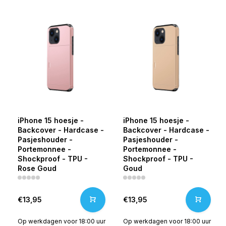
iPhone 15 hoesje -
iPhone 15 hoesje -
Backcover - Hardcase -
Backcover - Hardcase -
Pasjeshouder -
Pasjeshouder -
Portemonnee -
Portemonnee -
Shockproof - TPU -
Shockproof - TPU -
Rose Goud
Goud
€13,95
€13,95
Op werkdagen voor 18:00 uur
Op werkdagen voor 18:00 uur