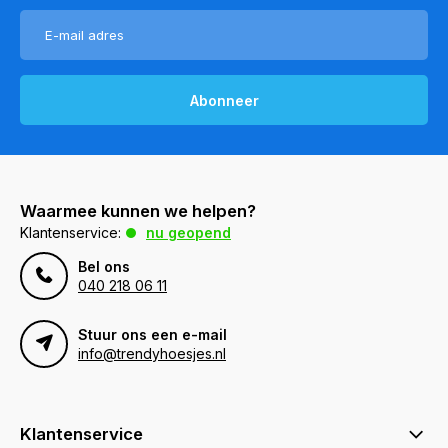
Abonneer
Waarmee kunnen we helpen?
Klantenservice:
nu geopend
Bel ons
040 218 06 11
Stuur ons een e-mail
info@trendyhoesjes.nl
Klantenservice