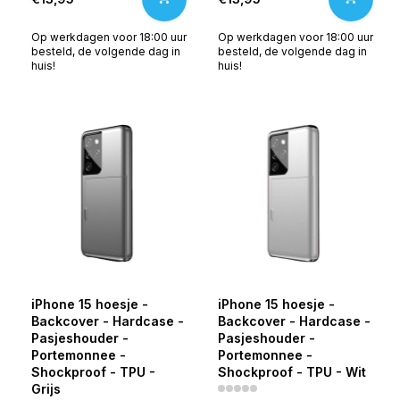
Op werkdagen voor 18:00 uur
Op werkdagen voor 18:00 uur
besteld, de volgende dag in
besteld, de volgende dag in
huis!
huis!
iPhone 15 hoesje -
iPhone 15 hoesje -
Backcover - Hardcase -
Backcover - Hardcase -
Pasjeshouder -
Pasjeshouder -
Portemonnee -
Portemonnee -
Shockproof - TPU -
Shockproof - TPU - Wit
Grijs