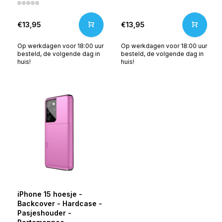
€13,95
€13,95
Op werkdagen voor 18:00 uur
Op werkdagen voor 18:00 uur
besteld, de volgende dag in
besteld, de volgende dag in
huis!
huis!
iPhone 15 hoesje -
Backcover - Hardcase -
Pasjeshouder -