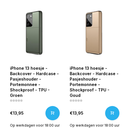
iPhone 13 hoesje -
iPhone 13 hoesje -
Backcover - Hardcase -
Backcover - Hardcase -
Pasjeshouder -
Pasjeshouder -
Portemonnee -
Portemonnee -
Shockproof - TPU -
Shockproof - TPU -
Groen
Goud
€13,95
€13,95
Op werkdagen voor 18:00 uur
Op werkdagen voor 18:00 uur