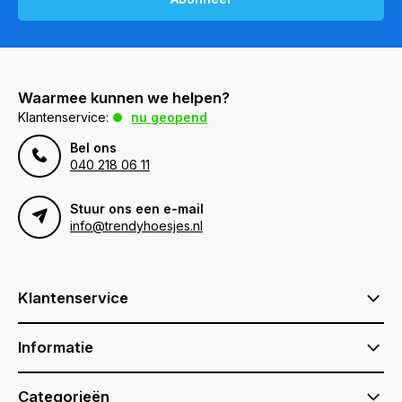
Waarmee kunnen we helpen?
Klantenservice:
nu geopend
Bel ons
040 218 06 11
Stuur ons een e-mail
info@trendyhoesjes.nl
Klantenservice
Informatie
Categorieën