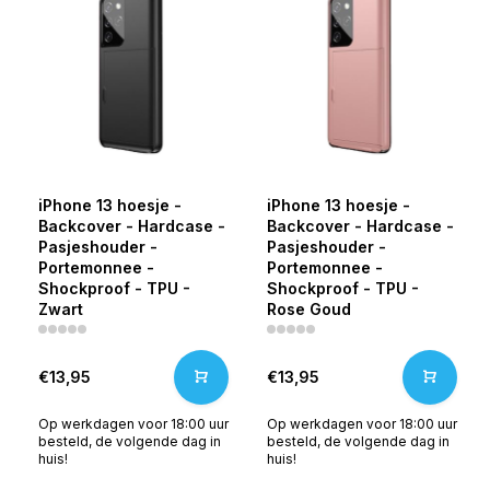
iPhone 13 hoesje -
iPhone 13 hoesje -
Backcover - Hardcase -
Backcover - Hardcase -
Pasjeshouder -
Pasjeshouder -
Portemonnee -
Portemonnee -
Shockproof - TPU -
Shockproof - TPU -
Zwart
Rose Goud
€13,95
€13,95
Op werkdagen voor 18:00 uur
Op werkdagen voor 18:00 uur
besteld, de volgende dag in
besteld, de volgende dag in
huis!
huis!