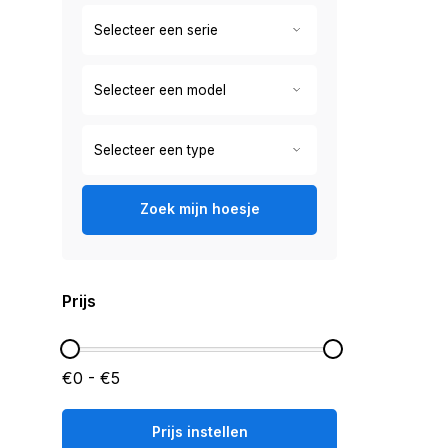
Zoek mijn hoesje
Prijs
€0 - €5
Prijs instellen