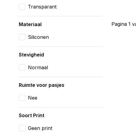
Transparant
Pagina 1 v
Materiaal
Siliconen
Stevigheid
Normaal
Ruimte voor pasjes
Nee
Soort Print
Geen print