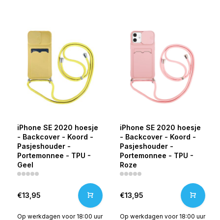
iPhone SE 2020 hoesje
iPhone SE 2020 hoesje
- Backcover - Koord -
- Backcover - Koord -
Pasjeshouder -
Pasjeshouder -
Portemonnee - TPU -
Portemonnee - TPU -
Geel
Roze
€13,95
€13,95
Op werkdagen voor 18:00 uur
Op werkdagen voor 18:00 uur