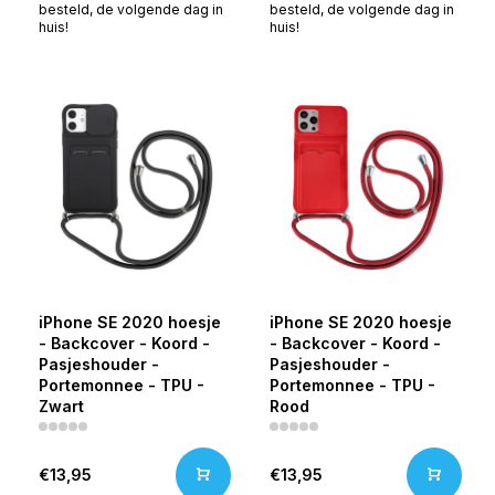
besteld, de volgende dag in
besteld, de volgende dag in
huis!
huis!
iPhone SE 2020 hoesje
iPhone SE 2020 hoesje
- Backcover - Koord -
- Backcover - Koord -
Pasjeshouder -
Pasjeshouder -
Portemonnee - TPU -
Portemonnee - TPU -
Zwart
Rood
€13,95
€13,95