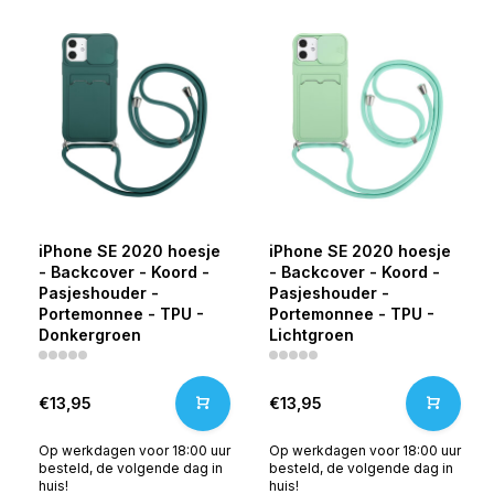
iPhone SE 2020 hoesje
iPhone SE 2020 hoesje
- Backcover - Koord -
- Backcover - Koord -
Pasjeshouder -
Pasjeshouder -
Portemonnee - TPU -
Portemonnee - TPU -
Donkergroen
Lichtgroen
€13,95
€13,95
Op werkdagen voor 18:00 uur
Op werkdagen voor 18:00 uur
besteld, de volgende dag in
besteld, de volgende dag in
huis!
huis!