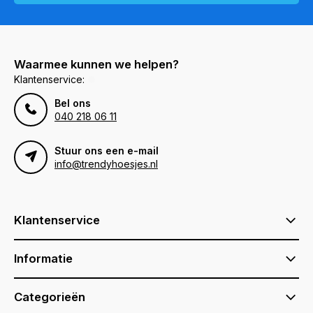
Waarmee kunnen we helpen?
Klantenservice:
Bel ons
040 218 06 11
Stuur ons een e-mail
info@trendyhoesjes.nl
Klantenservice
Informatie
Categorieën