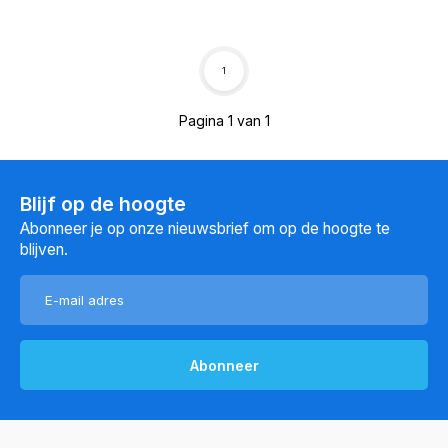
1
Pagina 1 van 1
Blijf op de hoogte
Abonneer je op onze nieuwsbrief om op de hoogte te
blijven.
Abonneer