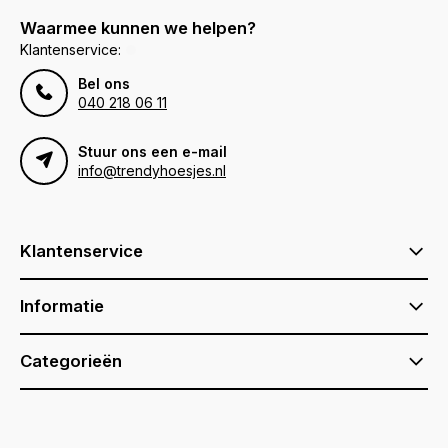
Waarmee kunnen we helpen?
Klantenservice:
Bel ons
040 218 06 11
Stuur ons een e-mail
info@trendyhoesjes.nl
Klantenservice
Informatie
Categorieën