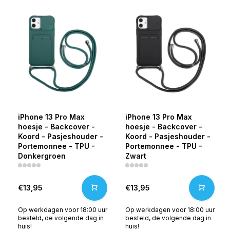
iPhone 13 Pro Max
iPhone 13 Pro Max
hoesje - Backcover -
hoesje - Backcover -
Koord - Pasjeshouder -
Koord - Pasjeshouder -
Portemonnee - TPU -
Portemonnee - TPU -
Donkergroen
Zwart
€13,95
€13,95
Op werkdagen voor 18:00 uur
Op werkdagen voor 18:00 uur
besteld, de volgende dag in
besteld, de volgende dag in
huis!
huis!