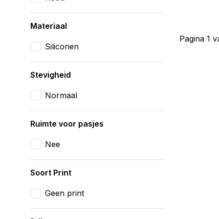
Materiaal
Pagina 1 v
Siliconen
Stevigheid
Normaal
Ruimte voor pasjes
Nee
Soort Print
Geen print