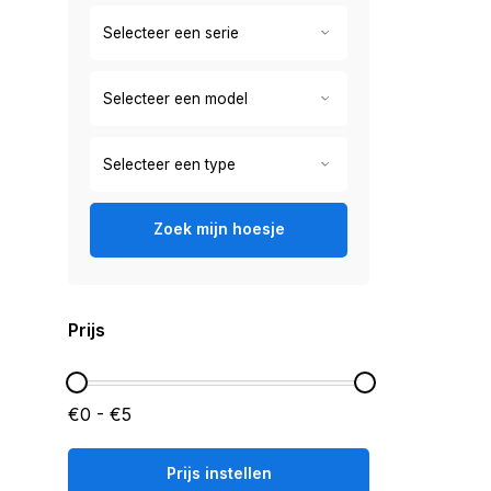
Zoek mijn hoesje
Prijs
€0 - €5
Prijs instellen