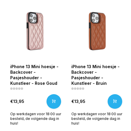
iPhone 13 Mini hoesje -
iPhone 13 Mini hoesje -
Backcover -
Backcover -
Pasjeshouder -
Pasjeshouder -
Kunstleer - Rose Goud
Kunstleer - Bruin
€13,95
€13,95
Op werkdagen voor 18:00 uur
Op werkdagen voor 18:00 uur
besteld, de volgende dag in
besteld, de volgende dag in
huis!
huis!