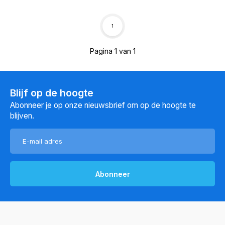
1
Pagina 1 van 1
Blijf op de hoogte
Abonneer je op onze nieuwsbrief om op de hoogte te
blijven.
Abonneer