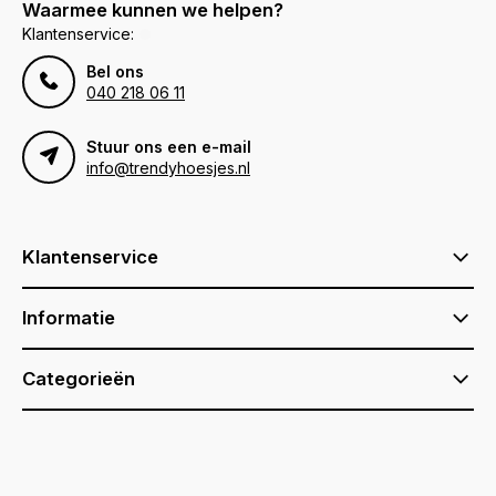
Waarmee kunnen we helpen?
Klantenservice:
Bel ons
040 218 06 11
Stuur ons een e-mail
info@trendyhoesjes.nl
Klantenservice
Informatie
Categorieën