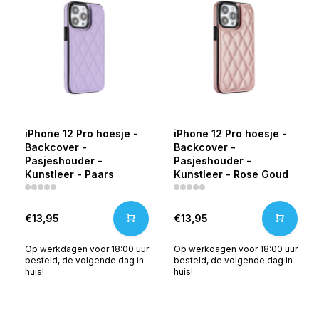
iPhone 12 Pro hoesje -
iPhone 12 Pro hoesje -
Backcover -
Backcover -
Pasjeshouder -
Pasjeshouder -
Kunstleer - Paars
Kunstleer - Rose Goud
€13,95
€13,95
Op werkdagen voor 18:00 uur
Op werkdagen voor 18:00 uur
besteld, de volgende dag in
besteld, de volgende dag in
huis!
huis!