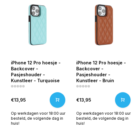
iPhone 12 Pro hoesje -
iPhone 12 Pro hoesje -
Backcover -
Backcover -
Pasjeshouder -
Pasjeshouder -
Kunstleer - Turquoise
Kunstleer - Bruin
€13,95
€13,95
Op werkdagen voor 18:00 uur
Op werkdagen voor 18:00 uur
besteld, de volgende dag in
besteld, de volgende dag in
huis!
huis!