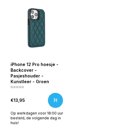
iPhone 12 Pro hoesje -
Backcover -
Pasjeshouder -
Kunstleer - Groen
€13,95
Op werkdagen voor 18:00 uur
besteld, de volgende dag in
huis!