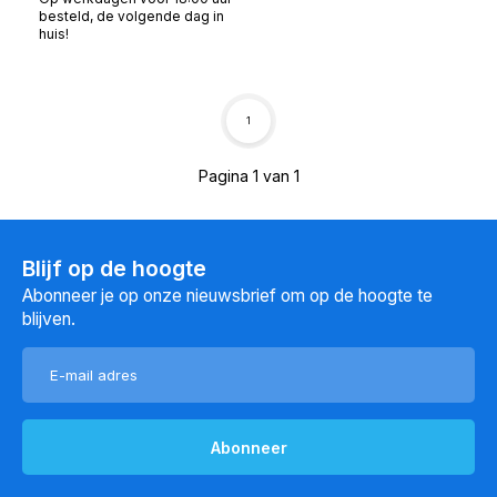
besteld, de volgende dag in
huis!
1
Pagina 1 van 1
Blijf op de hoogte
Abonneer je op onze nieuwsbrief om op de hoogte te
blijven.
Abonneer