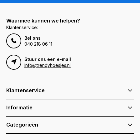
Waarmee kunnen we helpen?
Klantenservice:
Bel ons
040 218 06 11
Stuur ons een e-mail
info@trendyhoesjes.nl
Klantenservice
Informatie
Categorieën