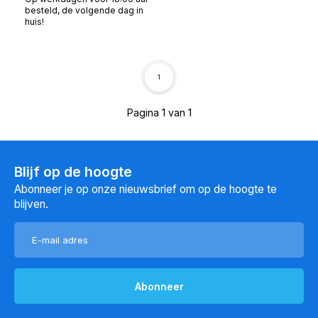
besteld, de volgende dag in
huis!
1
Pagina 1 van 1
Blijf op de hoogte
Abonneer je op onze nieuwsbrief om op de hoogte te
blijven.
Abonneer