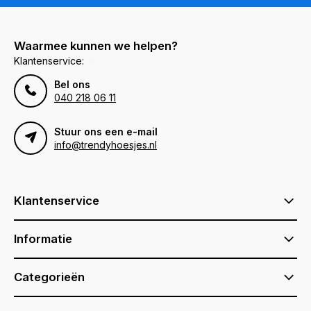
Waarmee kunnen we helpen?
Klantenservice:
Bel ons
040 218 06 11
Stuur ons een e-mail
info@trendyhoesjes.nl
Klantenservice
Informatie
Categorieën