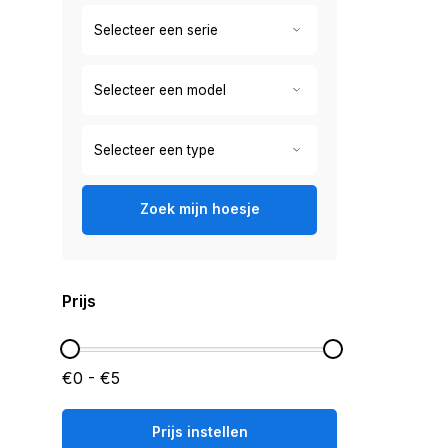
Zoek mijn hoesje
Prijs
€0 - €5
Prijs instellen