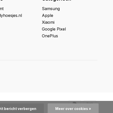
nt
Samsung
yhoesjes.nl
Apple
Xiaomi
Google Pixel
OnePlus
Dit bericht verbergen
Meer over cookies »