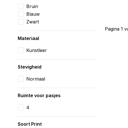
Bruin
Blauw
Zwart
Pagina 1 v
Materiaal
Kunstleer
Stevigheid
Normaal
Ruimte voor pasjes
4
Soort Print