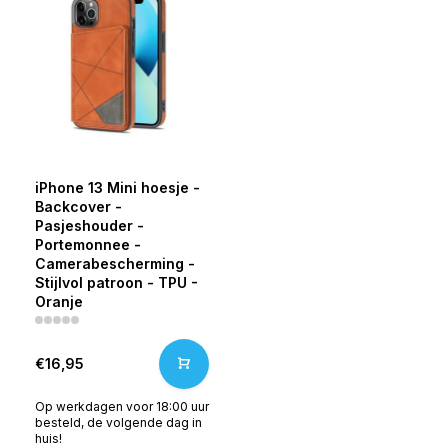
iPhone 13 Mini hoesje -
Backcover -
Pasjeshouder -
Portemonnee -
Camerabescherming -
Stijlvol patroon - TPU -
Oranje
€16,95
Op werkdagen voor 18:00 uur
besteld, de volgende dag in
huis!