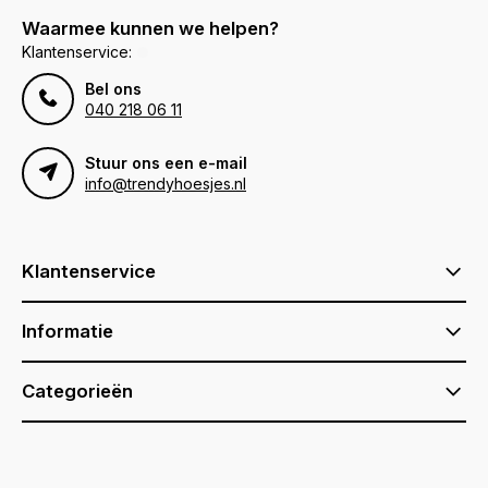
Waarmee kunnen we helpen?
Klantenservice:
Bel ons
040 218 06 11
Stuur ons een e-mail
info@trendyhoesjes.nl
Klantenservice
Informatie
Categorieën