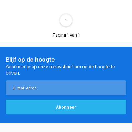
1
Pagina 1 van 1
Blijf op de hoogte
Abonneer je op onze nieuwsbrief om op de hoogte te
blijven.
Abonneer