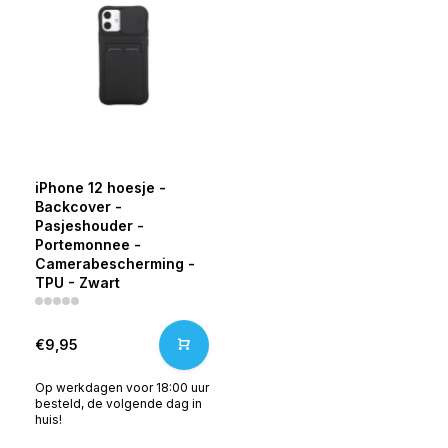
iPhone 12 hoesje -
Backcover -
Pasjeshouder -
Portemonnee -
Camerabescherming -
TPU - Zwart
€9,95
Op werkdagen voor 18:00 uur
besteld, de volgende dag in
huis!