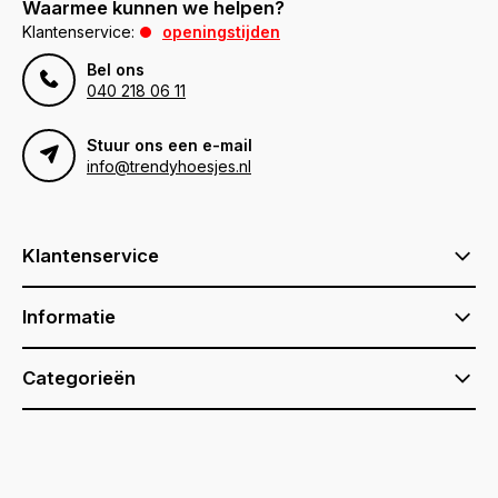
Waarmee kunnen we helpen?
Klantenservice:
openingstijden
Bel ons
040 218 06 11
Stuur ons een e-mail
info@trendyhoesjes.nl
Klantenservice
Informatie
Categorieën