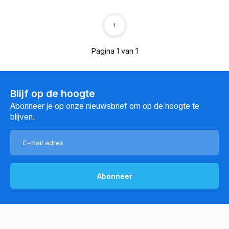
1
Pagina 1 van 1
Blijf op de hoogte
Abonneer je op onze nieuwsbrief om op de hoogte te
blijven.
Abonneer