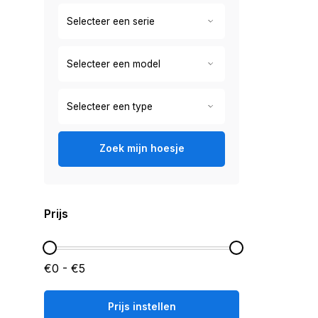
Zoek mijn hoesje
Prijs
€0 - €5
Prijs instellen