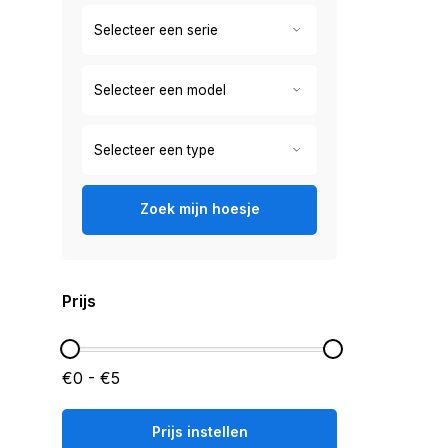
Zoek mijn hoesje
Prijs
€0 - €5
Prijs instellen