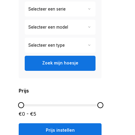
Zoek mijn hoesje
Prijs
€0 - €5
Prijs instellen