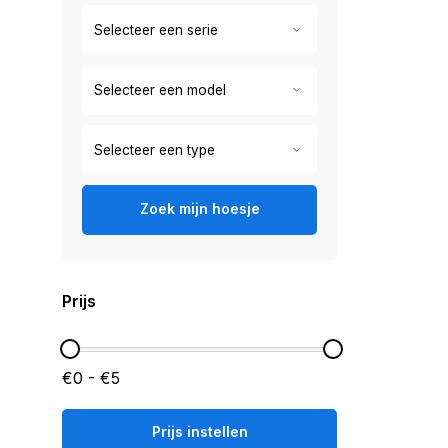
Zoek mijn hoesje
Prijs
€0 - €5
Prijs instellen