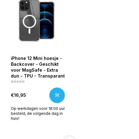
iPhone 12 Mini hoesje -
Backcover - Geschikt
voor MagSafe - Extra
dun - TPU - Transparant
€16,95
Op werkdagen voor 18:00 uur
besteld, de volgende dag in
huis!