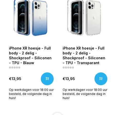
iPhone XR hoesje - Full
iPhone XR hoesje - Full
body - 2 delig -
body - 2 delig -
Shockproof - Siliconen
Shockproof - Siliconen
- TPU - Blauw
- TPU - Transparant
€13,95
€13,95
Op werkdagen voor 18:00 uur
Op werkdagen voor 18:00 uur
besteld, de volgende dag in
besteld, de volgende dag in
huis!
huis!