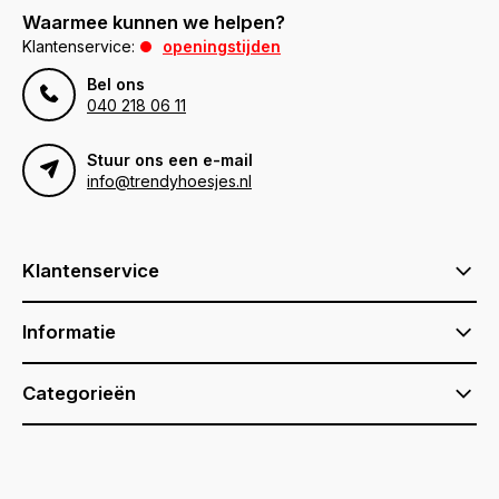
Waarmee kunnen we helpen?
Klantenservice:
openingstijden
Bel ons
040 218 06 11
Stuur ons een e-mail
info@trendyhoesjes.nl
Klantenservice
Informatie
Categorieën