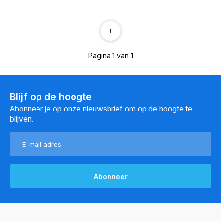
1
Pagina 1 van 1
Blijf op de hoogte
Abonneer je op onze nieuwsbrief om op de hoogte te
blijven.
Abonneer