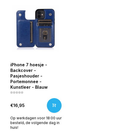
iPhone 7 hoesje -
Backcover -
Pasjeshouder -
Portemonnee -
Kunstleer - Blauw
€16,95
Op werkdagen voor 18:00 uur
besteld, de volgende dag in
huis!