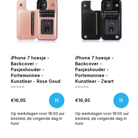
iPhone 7 hoesje -
iPhone 7 hoesje -
Backcover -
Backcover -
Pasjeshouder -
Pasjeshouder -
Portemonnee -
Portemonnee -
Kunstleer - Rose Goud
Kunstleer - Zwart
€16,95
€16,95
Op werkdagen voor 18:00 uur
Op werkdagen voor 18:00 uur
besteld, de volgende dag in
besteld, de volgende dag in
huis!
huis!