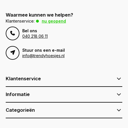
Waarmee kunnen we helpen?
Klantenservice:
nu geopend
Bel ons
040 218 06 11
Stuur ons een e-mail
info@trendyhoesjes.nl
Klantenservice
Informatie
Categorieën