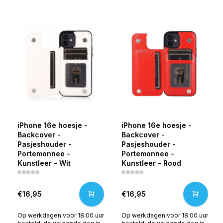
iPhone 16e hoesje -
iPhone 16e hoesje -
Backcover -
Backcover -
Pasjeshouder -
Pasjeshouder -
Portemonnee -
Portemonnee -
Kunstleer - Wit
Kunstleer - Rood
€16,95
€16,95
Op werkdagen voor 18:00 uur
Op werkdagen voor 18:00 uur