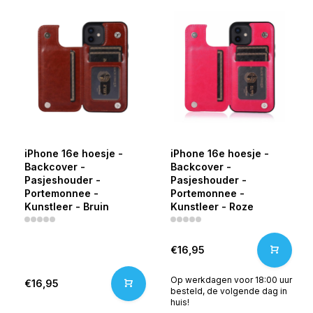
iPhone 16e hoesje -
iPhone 16e hoesje -
Backcover -
Backcover -
Pasjeshouder -
Pasjeshouder -
Portemonnee -
Portemonnee -
Kunstleer - Bruin
Kunstleer - Roze
€16,95
Op werkdagen voor 18:00 uur
€16,95
besteld, de volgende dag in
huis!