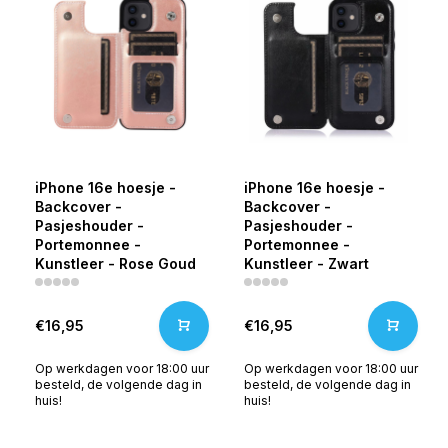
iPhone 16e hoesje -
iPhone 16e hoesje -
Backcover -
Backcover -
Pasjeshouder -
Pasjeshouder -
Portemonnee -
Portemonnee -
Kunstleer - Rose Goud
Kunstleer - Zwart
€16,95
€16,95
Op werkdagen voor 18:00 uur
Op werkdagen voor 18:00 uur
besteld, de volgende dag in
besteld, de volgende dag in
huis!
huis!