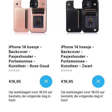
iPhone 14 hoesje -
iPhone 14 hoesje -
Backcover -
Backcover -
Pasjeshouder -
Pasjeshouder -
Portemonnee -
Portemonnee -
Kunstleer - Rose Goud
Kunstleer - Zwart
€16,95
€16,95
Op werkdagen voor 18:00 uur
Op werkdagen voor 18:00 uur
besteld, de volgende dag in
besteld, de volgende dag in
huis!
huis!