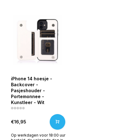
iPhone 14 hoesje -
Backcover -
Pasjeshouder -
Portemonnee -
Kunstleer - Wit
€16,95
Op werkdagen voor 18:00 uur