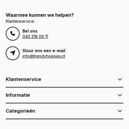
Waarmee kunnen we helpen?
Klantenservice:
Bel ons
040 218 06 11
Stuur ons een e-mail
info@trendyhoesjes.nl
Klantenservice
Informatie
Categorieën