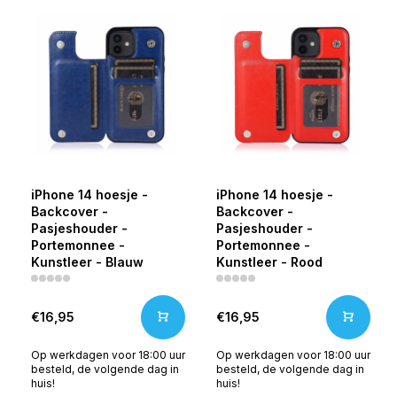
iPhone 14 hoesje -
iPhone 14 hoesje -
Backcover -
Backcover -
Pasjeshouder -
Pasjeshouder -
Portemonnee -
Portemonnee -
Kunstleer - Blauw
Kunstleer - Rood
€16,95
€16,95
Op werkdagen voor 18:00 uur
Op werkdagen voor 18:00 uur
besteld, de volgende dag in
besteld, de volgende dag in
huis!
huis!